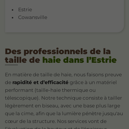
Estrie
Cowansville
Des professionnels de la
taille de
haie dans l’Estrie
En matière de taille de haie, nous faisons preuve
de
rapidité et d’efficacité
grâce à un matériel
performant (taille-haie thermique ou
télescopique).
Notre technique consiste à tailler
légèrement en biseau, avec une base plus large
que la cime, afin que la lumière pénètre jusqu'au
cœur de la structure. Nos services vont de