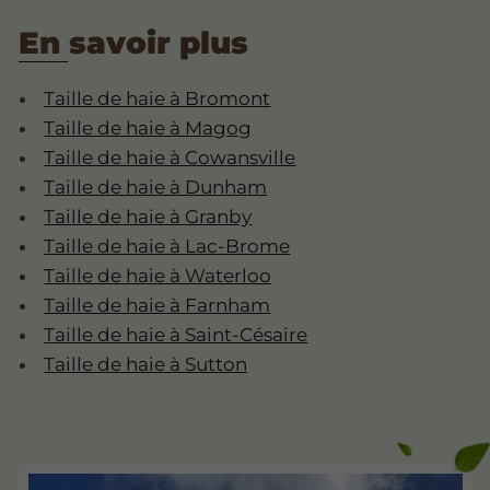
En savoir plus
Taille de haie à Bromont
Taille de haie à Magog
Taille de haie à Cowansville
Taille de haie à Dunham
Taille de haie à Granby
Taille de haie à Lac-Brome
Taille de haie à Waterloo
Taille de haie à Farnham
Taille de haie à Saint-Césaire
Taille de haie à Sutton