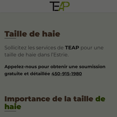
Taille de haie
Sollicitez les services de
TEAP
pour une
taille de haie dans l’Estrie.
Appelez-nous pour obtenir une soumission
gratuite et détaillée
450-915-1980
Importance de la taille
de
haie