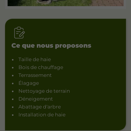
Ce que nous proposons
Taille de haie
Bois de chauffage
Terrassement
Élagage
Nettoyage de terrain
Déneigement
Abattage d'arbre
Installation de haie