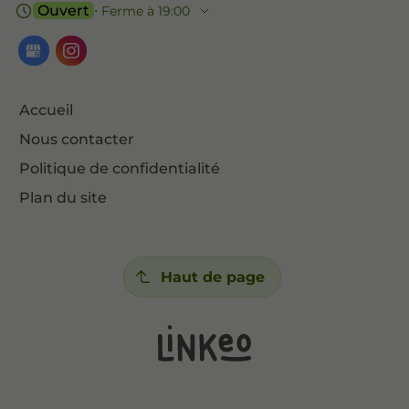
Ouvert
⋅ Ferme à 19:00
Accueil
Nous contacter
Politique de confidentialité
Plan du site
Haut de page