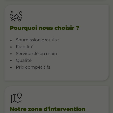
Pourquoi nous choisir ?
Soumission gratuite
Fiabilité
Service clé en main
Qualité
Prix compétitifs
Notre zone d'intervention