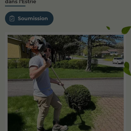
dans l’Estrie
Soumission