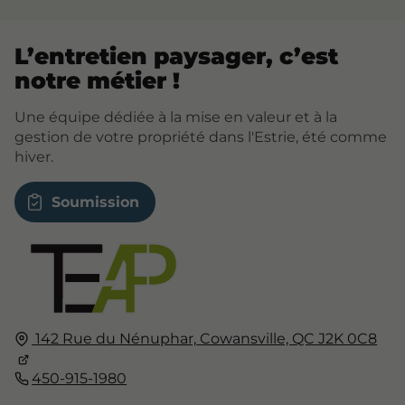
L’entretien paysager, c’est
notre métier !
Une équipe dédiée à la mise en valeur et à la
gestion de votre propriété dans l'Estrie, été comme
hiver.
Soumission
142 Rue du Nénuphar,
Cowansville, QC
J2K 0C8
450-915-1980