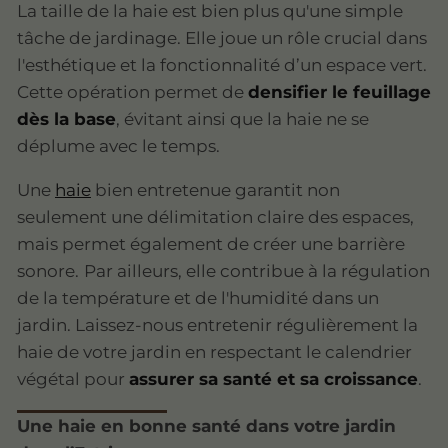
La taille de la haie est bien plus qu'une simple
tâche de jardinage. Elle joue un rôle crucial dans
l'esthétique et la fonctionnalité d’un espace vert.
Cette opération permet de
densifier le feuillage
dès la base
, évitant ainsi que la haie ne se
déplume avec le temps.
Une
haie
bien entretenue garantit non
seulement une délimitation claire des espaces,
mais permet également de créer une barrière
sonore.
Par ailleurs, elle contribue à la régulation
de la température et de l'humidité dans un
jardin. Laissez-nous entretenir régulièrement la
haie de votre jardin en respectant le calendrier
végétal pour
assurer sa santé et sa croissance
.
Une haie en bonne santé dans votre jardin